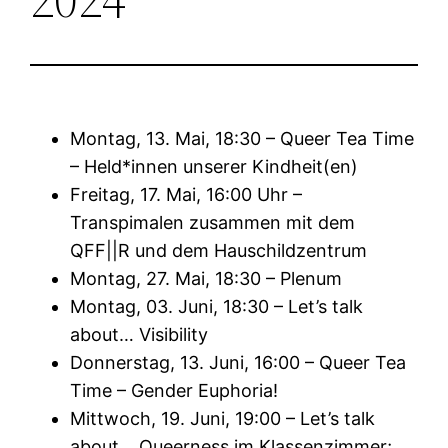
Montag, 13. Mai, 18:30 – Queer Tea Time
– Held*innen unserer Kindheit(en)
Freitag, 17. Mai, 16:00 Uhr –
Transpimalen zusammen mit dem
QFF||R und dem Hauschildzentrum
Montag, 27. Mai, 18:30 – Plenum
Montag, 03. Juni, 18:30 – Let’s talk
about… Visibility
Donnerstag, 13. Juni, 16:00 – Queer Tea
Time – Gender Euphoria!
Mittwoch, 19. Juni, 19:00 – Let’s talk
about… Queerness im Klassenzimmer;