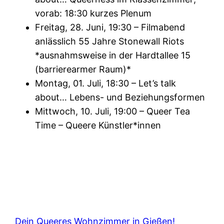
vorab: 18:30 kurzes Plenum
Freitag, 28. Juni, 19:30 – Filmabend
anlässlich 55 Jahre Stonewall Riots
*ausnahmsweise in der Hardtallee 15
(barrierearmer Raum)*
Montag, 01. Juli, 18:30 – Let’s talk
about… Lebens- und Beziehungsformen
Mittwoch, 10. Juli, 19:00 – Queer Tea
Time – Queere Künstler*innen
Dein Queeres Wohnzimmer in Gießen!