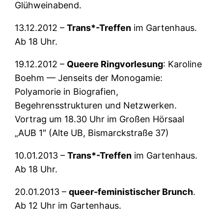
Glühweinabend.
13.12.2012 –
Trans*-Treffen
im Gartenhaus.
Ab 18 Uhr.
19.12.2012 –
Queere Ringvorlesung
: Karoline
Boehm — Jenseits der Monogamie:
Polyamorie in Biografien,
Begehrensstrukturen und Netzwerken.
Vortrag um 18.30 Uhr im Großen Hörsaal
„AUB 1″ (Alte UB, Bismarckstraße 37)
10.01.2013 –
Trans*-Treffen
im Gartenhaus.
Ab 18 Uhr.
20.01.2013 –
queer-feministischer Brunch
.
Ab 12 Uhr im Gartenhaus.