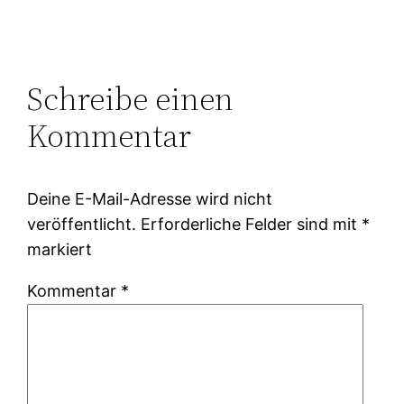
Schreibe einen
Kommentar
Deine E-Mail-Adresse wird nicht
veröffentlicht.
Erforderliche Felder sind mit
*
markiert
Kommentar
*