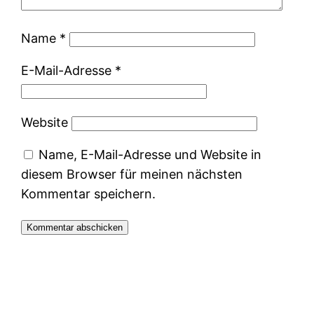
Name
*
E-Mail-Adresse
*
Website
Name, E-Mail-Adresse und Website in
diesem Browser für meinen nächsten
Kommentar speichern.