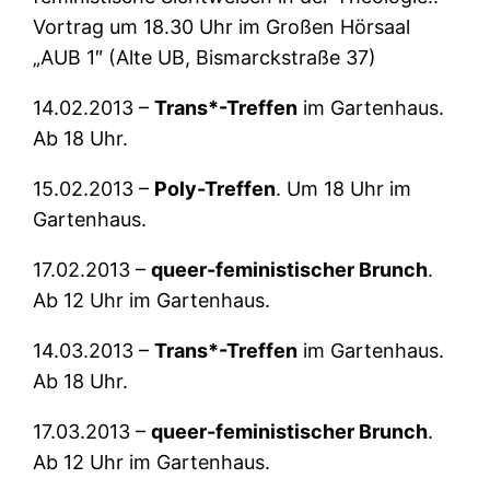
Vortrag um 18.30 Uhr im Großen Hörsaal
„AUB 1″ (Alte UB, Bismarckstraße 37)
14.02.2013 –
Trans*-Treffen
im Gartenhaus.
Ab 18 Uhr.
15.02.2013 –
Poly-Treffen
. Um 18 Uhr im
Gartenhaus.
17.02.2013 –
queer-feministischer Brunch
.
Ab 12 Uhr im Gartenhaus.
14.03.2013 –
Trans*-Treffen
im Gartenhaus.
Ab 18 Uhr.
17.03.2013 –
queer-feministischer Brunch
.
Ab 12 Uhr im Gartenhaus.