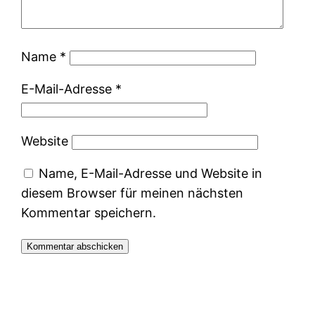
Name
*
E-Mail-Adresse
*
Website
Name, E-Mail-Adresse und Website in
diesem Browser für meinen nächsten
Kommentar speichern.