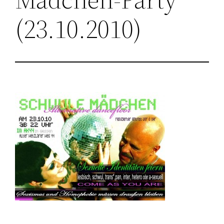
(23.10.2010)