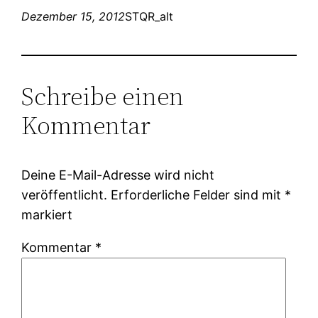
Dezember 15, 2012
STQR_alt
Schreibe einen
Kommentar
Deine E-Mail-Adresse wird nicht
veröffentlicht.
Erforderliche Felder sind mit
*
markiert
Kommentar
*