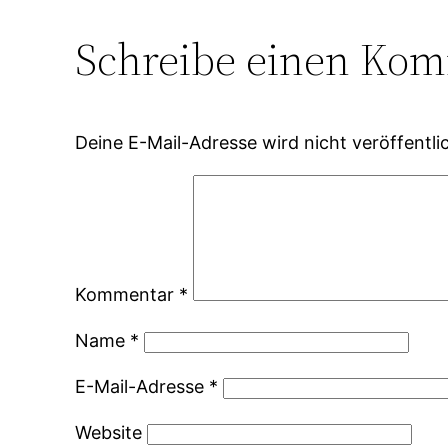
Schreibe einen Ko
Deine E-Mail-Adresse wird nicht veröffentlic
Kommentar
*
Name
*
E-Mail-Adresse
*
Website