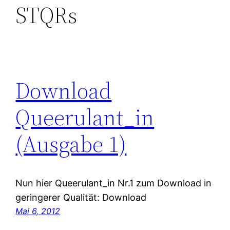
STQRs
Download
Queerulant_in
(Ausgabe 1)
Nun hier Queerulant_in Nr.1 zum Download in
geringerer Qualität: Download
Mai 6, 2012