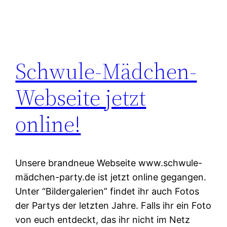
Schwule-Mädchen-
Webseite jetzt
online!
Unsere brandneue Webseite www.schwule-
mädchen-party.de ist jetzt online gegangen.
Unter “Bildergalerien” findet ihr auch Fotos
der Partys der letzten Jahre. Falls ihr ein Foto
von euch entdeckt, das ihr nicht im Netz