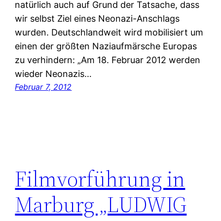
natürlich auch auf Grund der Tatsache, dass
wir selbst Ziel eines Neonazi-Anschlags
wurden. Deutschlandweit wird mobilisiert um
einen der größten Naziaufmärsche Europas
zu verhindern: „Am 18. Februar 2012 werden
wieder Neonazis…
Februar 7, 2012
Filmvorführung in
Marburg „LUDWIG