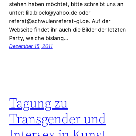
stehen haben möchtet, bitte schreibt uns an
unter: lila.block@yahoo.de oder
referat@schwulenreferat-gi.de. Auf der
Webseite findet ihr auch die Bilder der letzten
Party, welche bislang…
Dezember 15, 2011
Tagung zu
Transgender und
Intersex in Kunst,