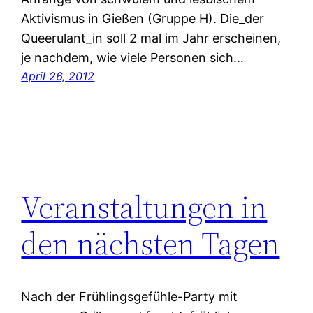
Aktivismus in Gießen (Gruppe H). Die_der
Queerulant_in soll 2 mal im Jahr erscheinen,
je nachdem, wie viele Personen sich…
April 26, 2012
Veranstaltungen in
den nächsten Tagen
Nach der Frühlingsgefühle-Party mit