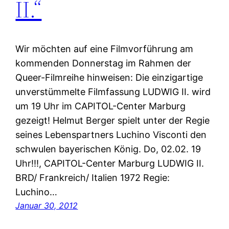
II.“
Wir möchten auf eine Filmvorführung am
kommenden Donnerstag im Rahmen der
Queer-Filmreihe hinweisen: Die einzigartige
unverstümmelte Filmfassung LUDWIG II. wird
um 19 Uhr im CAPITOL-Center Marburg
gezeigt! Helmut Berger spielt unter der Regie
seines Lebenspartners Luchino Visconti den
schwulen bayerischen König. Do, 02.02. 19
Uhr!!!, CAPITOL-Center Marburg LUDWIG II.
BRD/ Frankreich/ Italien 1972 Regie:
Luchino…
Januar 30, 2012