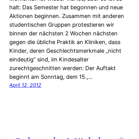
halt: Das Semester hat begonnen und neue
Aktionen beginnen. Zusammen mit anderen
studentischen Gruppen protestieren wir
binnen der nächsten 2 Wochen nächsten
gegen die übliche Praktik an Kliniken, dass
Kinder, deren Geschlechtsmerkmale „nicht
eindeutig“ sind, im Kindesalter
zurechtgeschnitten werden: Der Auftakt
beginnt am Sonntag, dem 15.,…
April 12, 2012