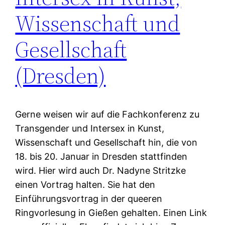
Wissenschaft und
Gesellschaft
(Dresden)
Gerne weisen wir auf die Fachkonferenz zu
Transgender und Intersex in Kunst,
Wissenschaft und Gesellschaft hin, die von
18. bis 20. Januar in Dresden stattfinden
wird. Hier wird auch Dr. Nadyne Stritzke
einen Vortrag halten. Sie hat den
Einführungsvortrag in der queeren
Ringvorlesung in Gießen gehalten. Einen Link