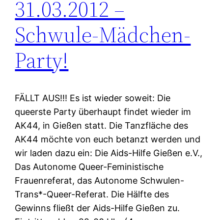
31.03.2012 –
Schwule-Mädchen-
Party!
FÄLLT AUS!!! Es ist wieder soweit: Die
queerste Party überhaupt findet wieder im
AK44, in Gießen statt. Die Tanzfläche des
AK44 möchte von euch betanzt werden und
wir laden dazu ein: Die Aids-Hilfe Gießen e.V.,
Das Autonome Queer-Feministische
Frauenreferat, das Autonome Schwulen-
Trans*-Queer-Referat. Die Hälfte des
Gewinns fließt der Aids-Hilfe Gießen zu.