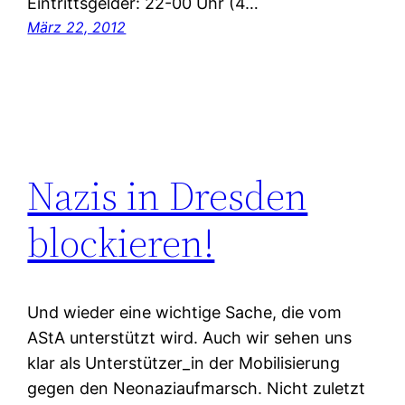
Eintrittsgelder: 22-00 Uhr (4…
März 22, 2012
Nazis in Dresden
blockieren!
Und wieder eine wichtige Sache, die vom
AStA unterstützt wird. Auch wir sehen uns
klar als Unterstützer_in der Mobilisierung
gegen den Neonaziaufmarsch. Nicht zuletzt