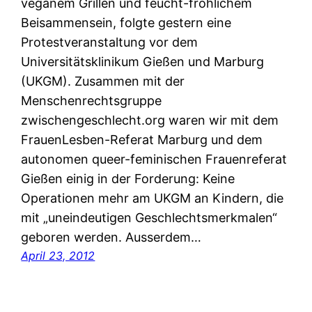
veganem Grillen und feucht-fröhlichem
Beisammensein, folgte gestern eine
Protestveranstaltung vor dem
Universitätsklinikum Gießen und Marburg
(UKGM). Zusammen mit der
Menschenrechtsgruppe
zwischengeschlecht.org waren wir mit dem
FrauenLesben-Referat Marburg und dem
autonomen queer-feminischen Frauenreferat
Gießen einig in der Forderung: Keine
Operationen mehr am UKGM an Kindern, die
mit „uneindeutigen Geschlechtsmerkmalen“
geboren werden. Ausserdem…
April 23, 2012