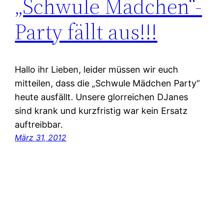
„Schwule Mädchen“-
Party fällt aus!!!
Hallo ihr Lieben, leider müssen wir euch
mitteilen, dass die „Schwule Mädchen Party“
heute ausfällt. Unsere glorreichen DJanes
sind krank und kurzfristig war kein Ersatz
auftreibbar.
März 31, 2012