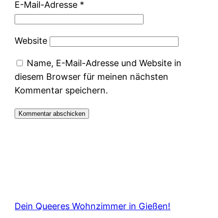
E-Mail-Adresse
*
Website
Name, E-Mail-Adresse und Website in
diesem Browser für meinen nächsten
Kommentar speichern.
Dein Queeres Wohnzimmer in Gießen!