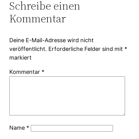
Schreibe einen
Kommentar
Deine E-Mail-Adresse wird nicht
veröffentlicht.
Erforderliche Felder sind mit
*
markiert
Kommentar
*
Name
*