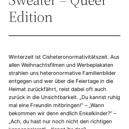
Edition
Winterzeit ist Cisheteronormativitätszeit. Aus
allen Weihnachtsfilmen und Werbeplakaten
strahlen uns heteronormative Familienbilder
entgegen und wer über die Feiertage in die
Heimat zurückfährt, reist dabei oft auch
zurück in die Unsichtbarkeit. „Du kannst ruhig
mal eine Freundin mitbringen!“ – „Wann
bekommen wir denn endlich Enkelkinder?“ –
„Ach, du hast nur noch nicht den richtigen