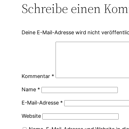
Schreibe einen Ko
Deine E-Mail-Adresse wird nicht veröffentlic
Kommentar
*
Name
*
E-Mail-Adresse
*
Website