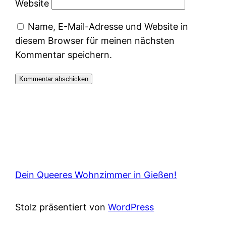
Website
Name, E-Mail-Adresse und Website in
diesem Browser für meinen nächsten
Kommentar speichern.
Dein Queeres Wohnzimmer in Gießen!
Stolz präsentiert von
WordPress