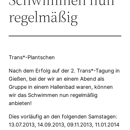
regelmäßig
Trans*-Plantschen
Nach dem Erfolg auf der 2. Trans*-Tagung in
Gießen, bei der wir an einem Abend als
Gruppe in einem Hallenbad waren, können
wir das Schwimmen nun regelmäßig
anbieten!
Dies vorläufig an den folgenden Samstagen:
13.07.2013, 14.09.2013, 09.11.2013, 11.01.2014