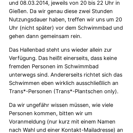
und 08.03.2014, jeweils von 20 bis 22 Uhr in
Gießen. Da wir genau diese zwei Stunden
Nutzungsdauer haben, treffen wir uns um 20
Uhr (nicht später) vor dem Schwimmbad und
gehen dann gemeinsam rein.
Das Hallenbad steht uns wieder allein zur
Verfügung. Das heißt einerseits, dass keine
fremden Personen im Schwimmbad
unterwegs sind. Andererseits richtet sich das
Schwimmen eben wirklich ausschließlich an
Trans*-Personen (Trans*-Plantschen only).
Da wir ungefähr wissen müssen, wie viele
Personen kommen, bitten wir um
Voranmeldung (nur kurz mit einem Namen
nach Wahl und einer Kontakt-Mailadresse) an