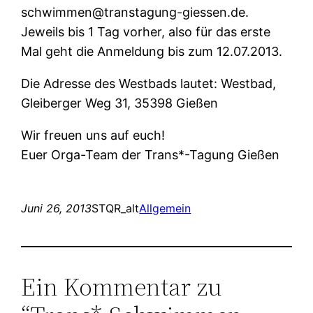
schwimmen@transtagung-giessen.de.
Jeweils bis 1 Tag vorher, also für das erste
Mal geht die Anmeldung bis zum 12.07.2013.
Die Adresse des Westbads lautet: Westbad,
Gleiberger Weg 31, 35398 Gießen
Wir freuen uns auf euch!
Euer Orga-Team der Trans*-Tagung Gießen
Juni 26, 2013
STQR_alt
Allgemein
Ein Kommentar zu