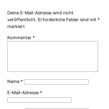
Deine E-Mail-Adresse wird nicht
veröffentlicht.
Erforderliche Felder sind mit
*
markiert
Kommentar
*
Name
*
E-Mail-Adresse
*