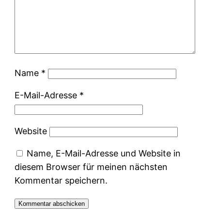
Name
*
E-Mail-Adresse
*
Website
Name, E-Mail-Adresse und Website in
diesem Browser für meinen nächsten
Kommentar speichern.