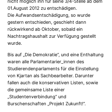
nicht möglich ihn für seine 3/4-Stelle ab dem
01.August 2012 zu entschädigen.
Die Aufwandsentschädigung, so wurde
gestern entschieden, geschieht dann
rückwirkend ab Oktober, sobald ein
Nachtragshaushalt zur Verfügung gestellt
wurde.
Bis auf „Die Demokratie“, und eine Enthaltung
waren alle Parlamentarier_innen des
Studierendenparlaments für die Einstellung
von Kjartan als Sachbearbeiter. Darunter
fallen auch die konservativen Listen, sowie
die gemeinsame Liste einer
„Studentenverbindung“ und
Burschenschaften „Projekt Zukunft!“.