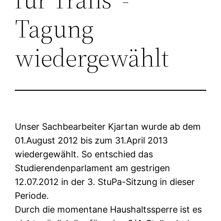
Tagung
wiedergewählt
Unser Sachbearbeiter Kjartan wurde ab dem
01.August 2012 bis zum 31.April 2013
wiedergewählt. So entschied das
Studierendenparlament am gestrigen
12.07.2012 in der 3. StuPa-Sitzung in dieser
Periode.
Durch die momentane Haushaltssperre ist es