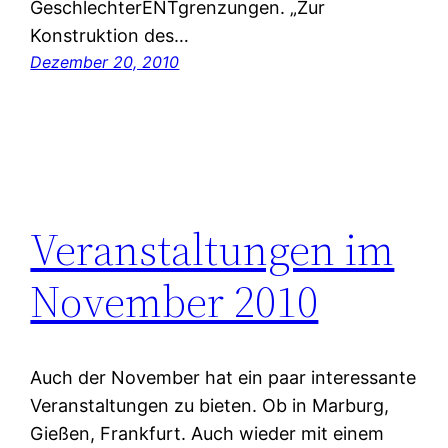
GeschlechterENTgrenzungen. „Zur
Konstruktion des…
Dezember 20, 2010
Veranstaltungen im
November 2010
Auch der November hat ein paar interessante
Veranstaltungen zu bieten. Ob in Marburg,
Gießen, Frankfurt. Auch wieder mit einem