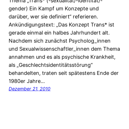
Thema „Trans* (-sexualität/-identität/-
gender) Ein Kampf um Konzepte und
darüber, wer sie definiert“ referieren.
Ankündigungstext: „Das Konzept Trans* ist
gerade einmal ein halbes Jahrhundert alt.
Nachdem sich zunächst Psycholog_innen
und Sexualwissenschaftler_innen dem Thema
annahmen und es als psychische Krankheit,
als „Geschlechtsidentitätsstörung“
behandelten, traten seit spätestens Ende der
1980er Jahre…
Dezember 21, 2010