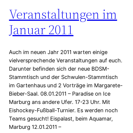
Veranstaltungen im
Januar 2011
Auch im neuen Jahr 2011 warten einige
vielversprechende Veranstaltungen auf euch.
Darunter befinden sich der neue BDSM-
Stammtisch und der Schwulen-Stammtisch
im Gartenhaus und 2 Vorträge im Margarete-
Bieber-Saal. 08.01.2011 – Paradise on Ice
Marburg ans andere Ufer. 17-23 Uhr. Mit
Eishockey-Fußball-Turnier. Es werden noch
Teams gesucht! Eispalast, beim Aquamar,
Marburg 12.01.2011 –