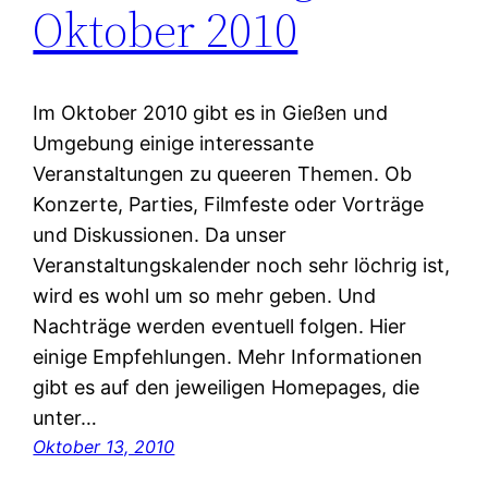
Oktober 2010
Im Oktober 2010 gibt es in Gießen und
Umgebung einige interessante
Veranstaltungen zu queeren Themen. Ob
Konzerte, Parties, Filmfeste oder Vorträge
und Diskussionen. Da unser
Veranstaltungskalender noch sehr löchrig ist,
wird es wohl um so mehr geben. Und
Nachträge werden eventuell folgen. Hier
einige Empfehlungen. Mehr Informationen
gibt es auf den jeweiligen Homepages, die
unter…
Oktober 13, 2010