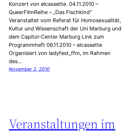
Konzert von elcassette. 04.11.2010 –
QueerFilmReihe – „Das Fischkind“
Veranstaltet vom Referat für Homosexualität,
Kultur und Wissenschaft der Uni Marburg und
dem Capitol-Center Marburg Link zum
Programmheft 06.11.2010 – elcassette
Organisiert von ladyfest_ffm, im Rahmen
des…
November 2, 2010
Veranstaltungen im