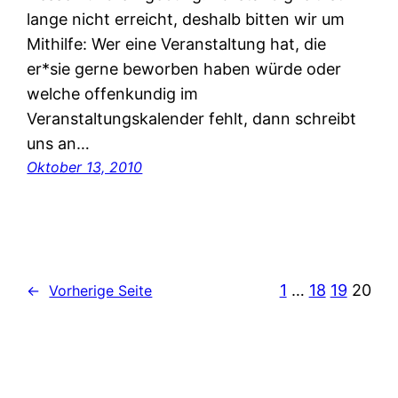
lange nicht erreicht, deshalb bitten wir um
Mithilfe: Wer eine Veranstaltung hat, die
er*sie gerne beworben haben würde oder
welche offenkundig im
Veranstaltungskalender fehlt, dann schreibt
uns an…
Oktober 13, 2010
1
…
18
19
20
←
Vorherige Seite