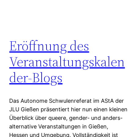
Eröffnung des
Veranstaltungskalen
der-Blogs
Das Autonome Schwulenreferat im AStA der
JLU Gießen präsentiert hier nun einen kleinen
Überblick über queere, gender- und anders-
alternative Veranstaltungen in Gießen,
Hessen und Umgebung. Vollständigkeit ist