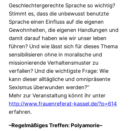
Geschlechtergerechte Sprache so wichtig?
Stimmt es, dass die unbewusst benutzte
Sprache einen Einfluss auf die eigenen
Gewohnheiten, die eigenen Handlungen und
damit darauf haben wie wir unser leben
führen? Und wie lässt sich für dieses Thema
sensibilisieren ohne in moralische und
missionierende Verhaltensmuster zu
verfallen? Und die wichtigste Frage: Wie
kann dieser alltägliche und omnipräsente
Sexismus überwunden werden?“
Mehr zur Veranstaltung könnt ihr unter
http://www.frauenreferat-kassel.de/?p=614
erfahren.
–Regelmäßiges Treffen: Polyamorie–