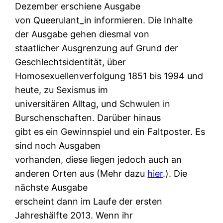
Dezember erschiene Ausgabe
von Queerulant_in informieren. Die Inhalte
der Ausgabe gehen diesmal von
staatlicher Ausgrenzung auf Grund der
Geschlechtsidentität, über
Homosexuellenverfolgung 1851 bis 1994 und
heute, zu Sexismus im
universitären Alltag, und Schwulen in
Burschenschaften. Darüber hinaus
gibt es ein Gewinnspiel und ein Faltposter. Es
sind noch Ausgaben
vorhanden, diese liegen jedoch auch an
anderen Orten aus (Mehr dazu
hier
.). Die
nächste Ausgabe
erscheint dann im Laufe der ersten
Jahreshälfte 2013. Wenn ihr