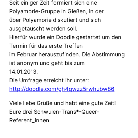
Seit einiger Zeit formiert sich eine
Polyamorie-Gruppe in Gießen, in der
über Polyamorie diskutiert und sich
ausgetauscht werden soll.
Hierfür wurde ein Doodle gestartet um den
Termin für das erste Treffen
im Februar herauszufinden. Die Abstimmung
ist anonym und geht bis zum
14.01.2013.
Die Umfrage erreicht ihr unter:
http://doodle.com/gh4qwzz5rwhubw86
Viele liebe Grüße und habt eine gute Zeit!
Eure drei Schwulen-Trans*-Queer-
Referent_innen