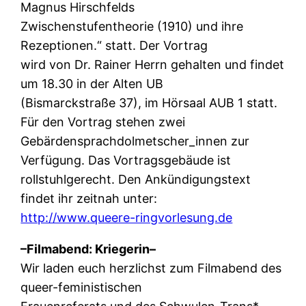
Magnus Hirschfelds
Zwischenstufentheorie (1910) und ihre
Rezeptionen.“ statt. Der Vortrag
wird von Dr. Rainer Herrn gehalten und findet
um 18.30 in der Alten UB
(Bismarckstraße 37), im Hörsaal AUB 1 statt.
Für den Vortrag stehen zwei
Gebärdensprachdolmetscher_innen zur
Verfügung. Das Vortragsgebäude ist
rollstuhlgerecht. Den Ankündigungstext
findet ihr zeitnah unter:
http://www.queere-ringvorlesung.de
–Filmabend: Kriegerin–
Wir laden euch herzlichst zum Filmabend des
queer-feministischen