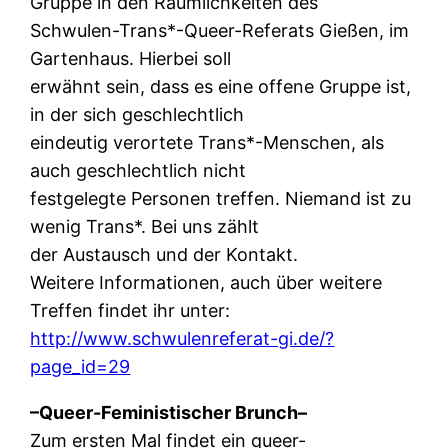
Gruppe in den Räumlichkeiten des
Schwulen-Trans*-Queer-Referats Gießen, im
Gartenhaus. Hierbei soll
erwähnt sein, dass es eine offene Gruppe ist,
in der sich geschlechtlich
eindeutig verortete Trans*-Menschen, als
auch geschlechtlich nicht
festgelegte Personen treffen. Niemand ist zu
wenig Trans*. Bei uns zählt
der Austausch und der Kontakt.
Weitere Informationen, auch über weitere
Treffen findet ihr unter:
http://www.schwulenreferat-gi.de/?
page_id=29
–Queer-Feministischer Brunch–
Zum ersten Mal findet ein queer-