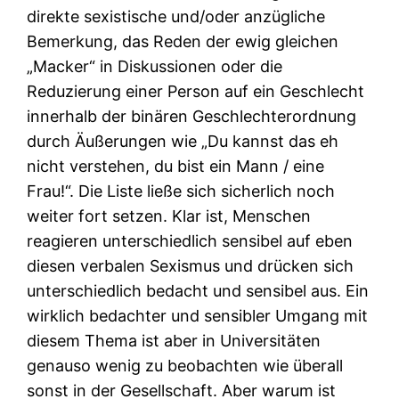
direkte sexistische und/oder anzügliche
Bemerkung, das Reden der ewig gleichen
„Macker“ in Diskussionen oder die
Reduzierung einer Person auf ein Geschlecht
innerhalb der binären Geschlechterordnung
durch Äußerungen wie „Du kannst das eh
nicht verstehen, du bist ein Mann / eine
Frau!“. Die Liste ließe sich sicherlich noch
weiter fort setzen. Klar ist, Menschen
reagieren unterschiedlich sensibel auf eben
diesen verbalen Sexismus und drücken sich
unterschiedlich bedacht und sensibel aus. Ein
wirklich bedachter und sensibler Umgang mit
diesem Thema ist aber in Universitäten
genauso wenig zu beobachten wie überall
sonst in der Gesellschaft. Aber warum ist