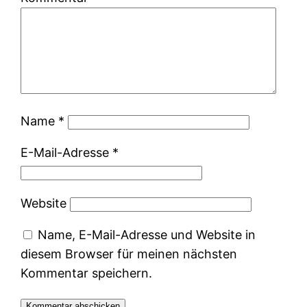
Name
*
E-Mail-Adresse
*
Website
Name, E-Mail-Adresse und Website in
diesem Browser für meinen nächsten
Kommentar speichern.