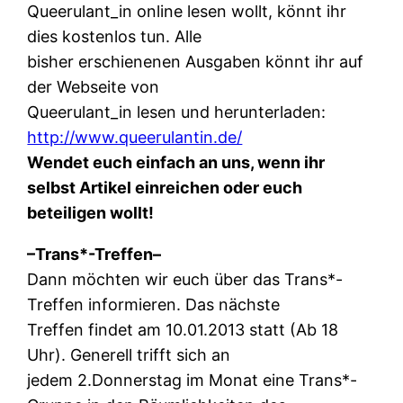
Queerulant_in online lesen wollt, könnt ihr
dies kostenlos tun. Alle
bisher erschienenen Ausgaben könnt ihr auf
der Webseite von
Queerulant_in lesen und herunterladen:
http://www.queerulantin.de/
Wendet euch einfach an uns, wenn ihr
selbst Artikel einreichen oder euch
beteiligen wollt!
–Trans*-Treffen–
Dann möchten wir euch über das Trans*-
Treffen informieren. Das nächste
Treffen findet am 10.01.2013 statt (Ab 18
Uhr). Generell trifft sich an
jedem 2.Donnerstag im Monat eine Trans*-