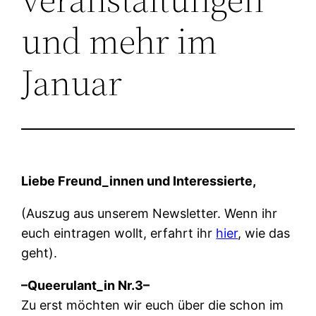
und mehr im
Januar
Liebe Freund_innen und Interessierte,
(Auszug aus unserem Newsletter. Wenn ihr
euch eintragen wollt, erfahrt ihr
hier
, wie das
geht).
–Queerulant_in Nr.3–
Zu erst möchten wir euch über die schon im