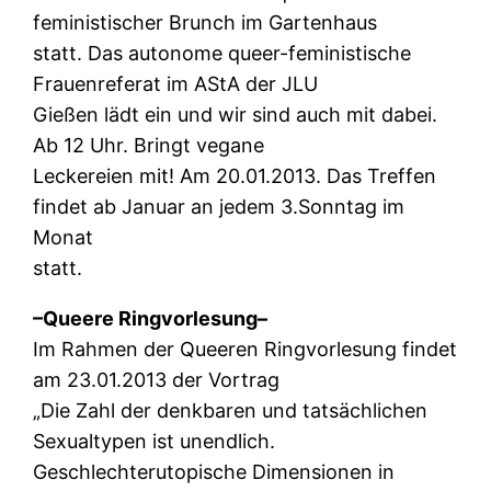
feministischer Brunch im Gartenhaus
statt. Das autonome queer-feministische
Frauenreferat im AStA der JLU
Gießen lädt ein und wir sind auch mit dabei.
Ab 12 Uhr. Bringt vegane
Leckereien mit! Am 20.01.2013. Das Treffen
findet ab Januar an jedem 3.Sonntag im
Monat
statt.
–Queere Ringvorlesung–
Im Rahmen der Queeren Ringvorlesung findet
am 23.01.2013 der Vortrag
„Die Zahl der denkbaren und tatsächlichen
Sexualtypen ist unendlich.
Geschlechterutopische Dimensionen in